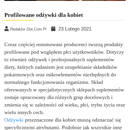
Profilowane odżywki dla kobiet
23 Lutego 2021
Redaktor Zlot.com.pl
Coraz częściej renomowani producenci tworzą produkty
profilowane pod względem płci użytkowników. Dotyczy
to również odżywek i profesjonalnych suplementów
diety, których zadaniem jest uzupełnianie składników
pokarmowych oraz mikroelementów niezbędnych do
normalnego funkcjonowania organizmu. Skład
oferowanych w specjalistycznych sklepach suplementów
zostaje opracowany dla różnych grup docelowych i
zmienia się w zależności od wieku, płci, trybu życia oraz
wielu innych cech.
Odżywki
przeznaczone dla kobiet muszą odznaczać się
specyficznymi atrybutami. Podobnie jak wszystkie inne