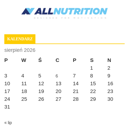
KALENDARZ
sierpień 2026
P
W
Ś
C
P
S
N
1
2
3
4
5
7
8
9
6
10
11
12
13
14
15
16
17
18
19
20
21
22
23
24
25
26
27
28
29
30
31
« lip