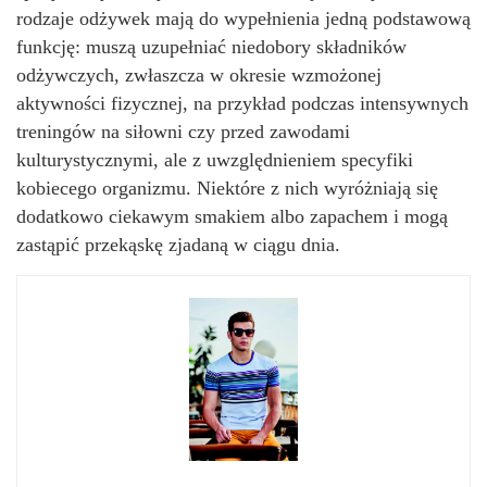
rodzaje odżywek mają do wypełnienia jedną podstawową
funkcję: muszą uzupełniać niedobory składników
odżywczych, zwłaszcza w okresie wzmożonej
aktywności fizycznej, na przykład podczas intensywnych
treningów na siłowni czy przed zawodami
kulturystycznymi, ale z uwzględnieniem specyfiki
kobiecego organizmu. Niektóre z nich wyróżniają się
dodatkowo ciekawym smakiem albo zapachem i mogą
zastąpić przekąskę zjadaną w ciągu dnia.