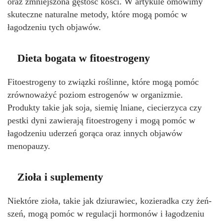
oraz zmniejszona gęstość kości. W artykule omówimy
skuteczne naturalne metody, które mogą pomóc w
łagodzeniu tych objawów.
Dieta bogata w fitoestrogeny
Fitoestrogeny to związki roślinne, które mogą pomóc
zrównoważyć poziom estrogenów w organizmie.
Produkty takie jak soja, siemię lniane, ciecierzyca czy
pestki dyni zawierają fitoestrogeny i mogą pomóc w
łagodzeniu uderzeń gorąca oraz innych objawów
menopauzy.
Zioła i suplementy
Niektóre zioła, takie jak dziurawiec, kozieradka czy żeń-
szeń, mogą pomóc w regulacji hormonów i łagodzeniu