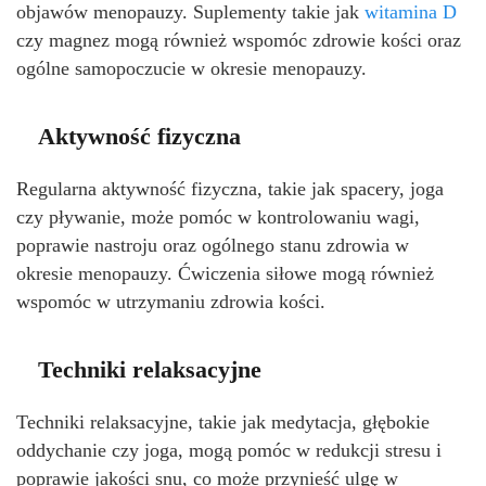
objawów menopauzy. Suplementy takie jak
witamina D
czy magnez mogą również wspomóc zdrowie kości oraz
ogólne samopoczucie w okresie menopauzy.
Aktywność fizyczna
Regularna aktywność fizyczna, takie jak spacery, joga
czy pływanie, może pomóc w kontrolowaniu wagi,
poprawie nastroju oraz ogólnego stanu zdrowia w
okresie menopauzy. Ćwiczenia siłowe mogą również
wspomóc w utrzymaniu zdrowia kości.
Techniki relaksacyjne
Techniki relaksacyjne, takie jak medytacja, głębokie
oddychanie czy joga, mogą pomóc w redukcji stresu i
poprawie jakości snu, co może przynieść ulgę w