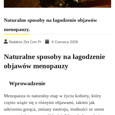
Naturalne sposoby na łagodzenie objawów
menopauzy.
6 Czerwca 2026
Redaktor Zlot.com.pl
Naturalne sposoby na łagodzenie
objawów menopauzy
Wprowadzenie
Menopauza to naturalny etap w życiu kobiety, który
często wiąże się z różnymi objawami, takimi jak
uderzenia gorąca, zmiany nastroju, trudności ze snem