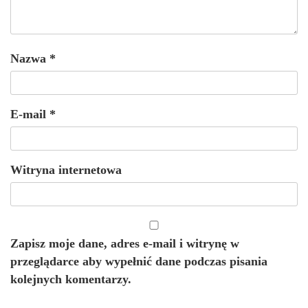
Nazwa
*
E-mail
*
Witryna internetowa
Zapisz moje dane, adres e-mail i witrynę w
przeglądarce aby wypełnić dane podczas pisania
kolejnych komentarzy.