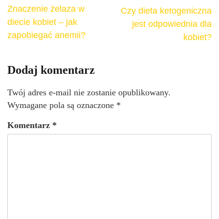
Znaczenie żelaza w
Czy dieta ketogeniczna
diecie kobiet – jak
jest odpowiednia dla
zapobiegać anemii?
kobiet?
Dodaj komentarz
Twój adres e-mail nie zostanie opublikowany.
Wymagane pola są oznaczone
*
Komentarz
*