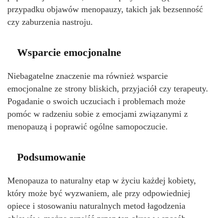
przypadku objawów menopauzy, takich jak bezsenność
czy zaburzenia nastroju.
Wsparcie emocjonalne
Niebagatelne znaczenie ma również wsparcie
emocjonalne ze strony bliskich, przyjaciół czy terapeuty.
Pogadanie o swoich uczuciach i problemach może
pomóc w radzeniu sobie z emocjami związanymi z
menopauzą i poprawić ogólne samopoczucie.
Podsumowanie
Menopauza to naturalny etap w życiu każdej kobiety,
który może być wyzwaniem, ale przy odpowiedniej
opiece i stosowaniu naturalnych metod łagodzenia