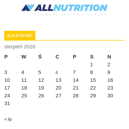
KALENDARZ
sierpień 2026
P
W
Ś
C
P
S
N
1
2
3
4
5
7
8
9
6
10
11
12
13
14
15
16
17
18
19
20
21
22
23
24
25
26
27
28
29
30
31
« lip