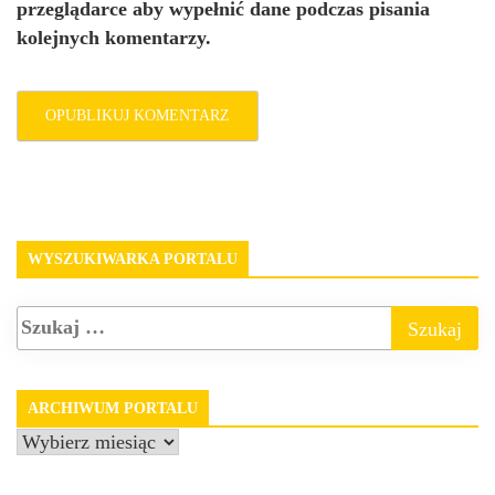
przeglądarce aby wypełnić dane podczas pisania
kolejnych komentarzy.
WYSZUKIWARKA PORTALU
ARCHIWUM PORTALU
Archiwum
portalu