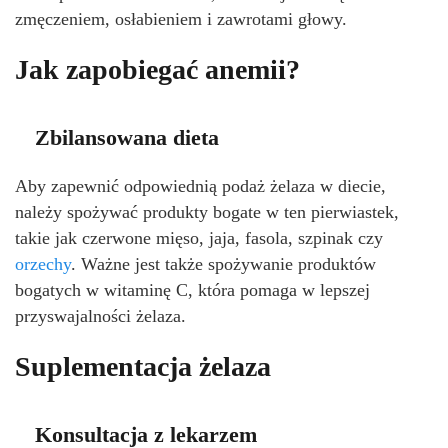
zmęczeniem, osłabieniem i zawrotami głowy.
Jak zapobiegać anemii?
Zbilansowana dieta
Aby zapewnić odpowiednią podaż żelaza w diecie,
należy spożywać produkty bogate w ten pierwiastek,
takie jak czerwone mięso, jaja, fasola, szpinak czy
orzechy
. Ważne jest także spożywanie produktów
bogatych w witaminę C, która pomaga w lepszej
przyswajalności żelaza.
Suplementacja żelaza
Konsultacja z lekarzem