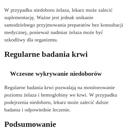
W przypadku niedoboru żelaza, lekarz może zalecić
suplementację. Ważne jest jednak unikanie
samodzielnego przyjmowania preparatów bez konsultacji
medycznej, ponieważ nadmiar żelaza może być
szkodliwy dla organizmu.
Regularne badania krwi
Wczesne wykrywanie niedoborów
Regularne badania krwi pozwalają na monitorowanie
poziomu żelaza i hemoglobiny we krwi. W przypadku
podejrzenia niedoboru, lekarz może zalecić dalsze
badania i odpowiednie leczenie.
Podsumowanie