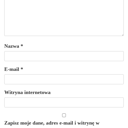
Nazwa
*
E-mail
*
Witryna internetowa
Zapisz moje dane, adres e-mail i witrynę w