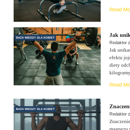
Read Mo
Jak unik
BAZA WIEDZY DLA KOBIET
Redaktor z
Jak unika
efektu jo
diety odc
kilogramy
Read Mo
Znaczeni
BAZA WIEDZY DLA KOBIET
Redaktor z
Znaczenie
magnezu w