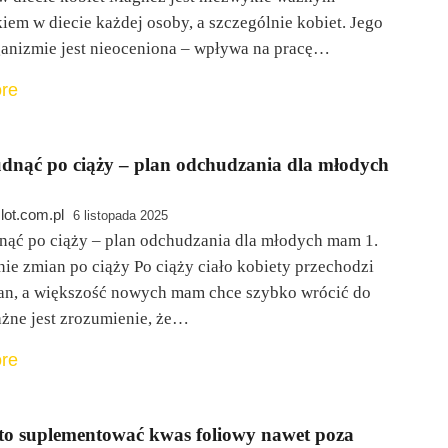
kiem w diecie każdej osoby, a szczególnie kobiet. Jego
ganizmie jest nieoceniona – wpływa na pracę…
re
dnąć po ciąży – plan odchudzania dla młodych
lot.com.pl
6 listopada 2025
nąć po ciąży – plan odchudzania dla młodych mam 1.
ie zmian po ciąży Po ciąży ciało kobiety przechodzi
an, a większość nowych mam chce szybko wrócić do
żne jest zrozumienie, że…
re
to suplementować kwas foliowy nawet poza