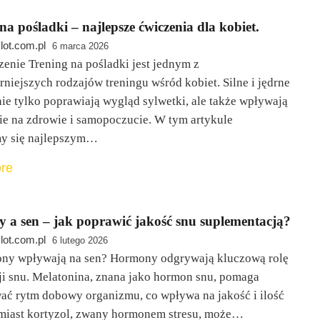
na pośladki – najlepsze ćwiczenia dla kobiet.
lot.com.pl
6 marca 2026
nie Trening na pośladki jest jednym z
rniejszych rodzajów treningu wśród kobiet. Silne i jędrne
nie tylko poprawiają wygląd sylwetki, ale także wpływają
e na zdrowie i samopoczucie. W tym artykule
my się najlepszym…
re
a sen – jak poprawić jakość snu suplementacją?
lot.com.pl
6 lutego 2026
ony wpływają na sen? Hormony odgrywają kluczową rolę
ji snu. Melatonina, znana jako hormon snu, pomaga
ać rytm dobowy organizmu, co wpływa na jakość i ilość
miast kortyzol, zwany hormonem stresu, może…