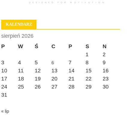
KALENDARZ
sierpień 2026
P
W
Ś
C
P
S
N
1
2
3
4
5
7
8
9
6
10
11
12
13
14
15
16
17
18
19
20
21
22
23
24
25
26
27
28
29
30
31
« lip