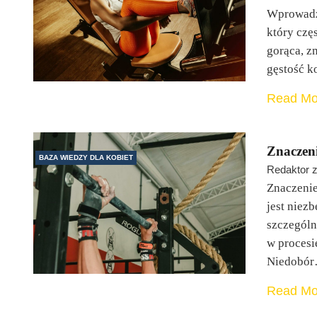
Wprowadze
który czę
gorąca, z
gęstość 
Read Mo
Znaczeni
BAZA WIEDZY DLA KOBIET
Redaktor z
Znaczenie
jest niez
szczególn
w procesi
Niedobó
Read Mo