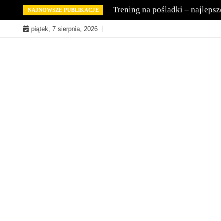
Skip
Trening na pośladki – najlepsz
NAJNOWSZE PUBLIKACJE
to
piątek, 7 sierpnia, 2026
content