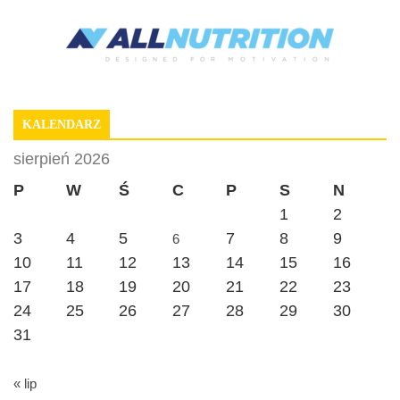
KALENDARZ
sierpień 2026
P
W
Ś
C
P
S
N
1
2
3
4
5
7
8
9
6
10
11
12
13
14
15
16
17
18
19
20
21
22
23
24
25
26
27
28
29
30
31
« lip