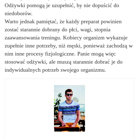
Odżywki pomogą je uzupełnić, by nie dopuścić do
niedoborów.
Warto jednak pamiętać, że każdy preparat powinien
zostać starannie dobrany do płci, wagi, stopnia
zaawansowania treningu. Kobiecy organizm wykazuje
zupełnie inne potrzeby, niż męski, ponieważ zachodzą w
nim inne procesy fizjologiczne. Panie mogą więc
stosować odżywki, ale muszą starannie dobrać je do
indywidualnych potrzeb swojego organizmu.