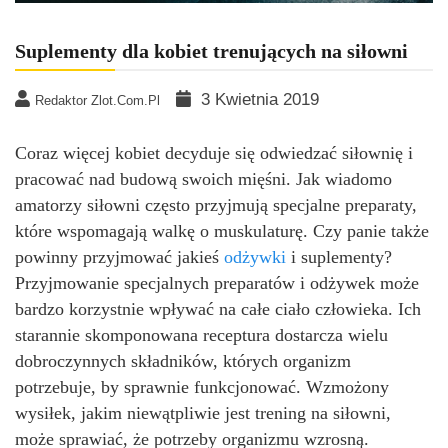
Suplementy dla kobiet trenujących na siłowni
3 Kwietnia 2019
Redaktor Zlot.com.pl
Coraz więcej kobiet decyduje się odwiedzać siłownię i
pracować nad budową swoich mięśni. Jak wiadomo
amatorzy siłowni często przyjmują specjalne preparaty,
które wspomagają walkę o muskulaturę. Czy panie także
powinny przyjmować jakieś
odżywki
i suplementy?
Przyjmowanie specjalnych preparatów i odżywek może
bardzo korzystnie wpływać na całe ciało człowieka. Ich
starannie skomponowana receptura dostarcza wielu
dobroczynnych składników, których organizm
potrzebuje, by sprawnie funkcjonować. Wzmożony
wysiłek, jakim niewątpliwie jest trening na siłowni,
może sprawiać, że potrzeby organizmu wzrosną.