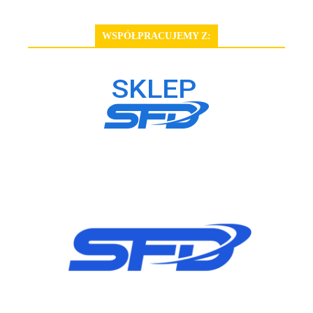
WSPÓŁPRACUJEMY Z: