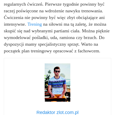
regularnych ćwiczeń. Pierwsze tygodnie powinny być
raczej poświęcone na wdrożenie nawyku trenowania.
Ćwiczenia nie powinny być więc zbyt obciążające ani
intensywne.
Trening
na siłowni ma tą zaletę, że można
skupić się nad wybranymi partiami ciała. Można pięknie
wymodelować pośladki, uda, ramiona czy brzuch. Do
dyspozycji mamy specjalistyczny sprzęt. Warto na
początek plan treningowy opracować z fachowcem.
Redaktor zlot.com.pl