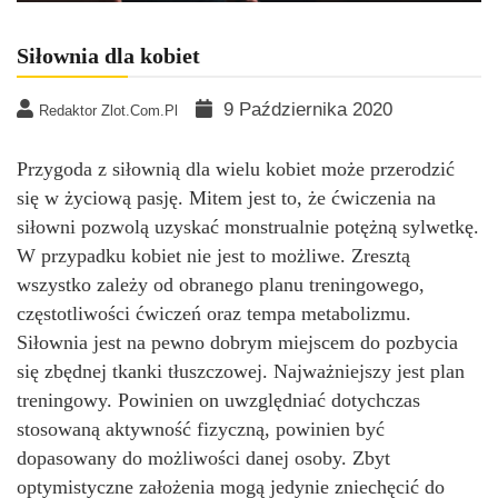
Siłownia dla kobiet
9 Października 2020
Redaktor Zlot.com.pl
Przygoda z siłownią dla wielu kobiet może przerodzić
się w życiową pasję. Mitem jest to, że ćwiczenia na
siłowni pozwolą uzyskać monstrualnie potężną sylwetkę.
W przypadku kobiet nie jest to możliwe. Zresztą
wszystko zależy od obranego planu treningowego,
częstotliwości ćwiczeń oraz tempa metabolizmu.
Siłownia jest na pewno dobrym miejscem do pozbycia
się zbędnej tkanki tłuszczowej. Najważniejszy jest plan
treningowy. Powinien on uwzględniać dotychczas
stosowaną aktywność fizyczną, powinien być
dopasowany do możliwości danej osoby. Zbyt
optymistyczne założenia mogą jedynie zniechęcić do