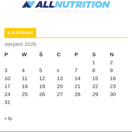
KALENDARZ
sierpień 2026
P
W
Ś
C
P
S
N
1
2
3
4
5
7
8
9
6
10
11
12
13
14
15
16
17
18
19
20
21
22
23
24
25
26
27
28
29
30
31
« lip