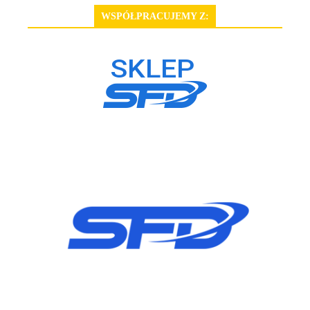
WSPÓŁPRACUJEMY Z: