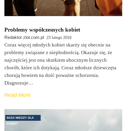
Problemy współczesnych kobiet
Redaktor zlot.com.pl
23 lutego 2019
Coraz więcej młodych kobiet skarży się obecnie na
problemy związane z niepłodnością. Okazuje się, że
najczęściej jest ona skutkiem ubocznym licznych
chorób, które ich dotykają. Coraz młodsze dziewczęta
chorują bowiem na dość poważne schorzenia.
Diagnozuje…
Read More
BAZA WIEDZY DLA
KOBIET