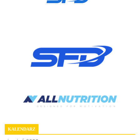
KALENDARZ