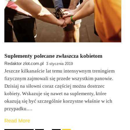
Suplementy polecane zwłaszcza kobietom
Redaktor zlot.com.pl
3 stycznia 2019
Jeszcze kilkanaście lat temu intensywnym treningiem
fizycznym zajmowali się przede wszystkim panowie.
Dzisiaj na siłowni coraz częściej można dostrzec
kobiety. Wskazuje się nawet na suplementy, które
okazują się być szczególnie korzystne właśnie w ich
przypadku.…
Read More