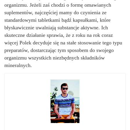
organizmu. Jeżeli zaś chodzi o formę omawianych
suplementów, najczęściej mamy do czynienia ze
standardowymi tabletkami bądź kapsułkami, które
błyskawicznie uwalniają substancje aktywne. Ich
skuteczne działanie sprawia, że z roku na rok coraz
więcej Polek decyduje się na stałe stosowanie tego typu
preparatów, dostarczając tym sposobem do swojego
organizmu wszystkich niezbędnych składników
mineralnych.