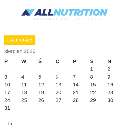
KALENDARZ
sierpień 2026
P
W
Ś
C
P
S
N
1
2
3
4
5
7
8
9
6
10
11
12
13
14
15
16
17
18
19
20
21
22
23
24
25
26
27
28
29
30
31
« lip