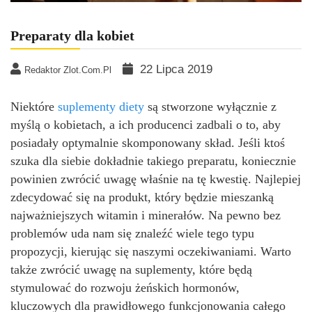
Preparaty dla kobiet
22 Lipca 2019
Redaktor Zlot.com.pl
Niektóre
suplementy diety
są stworzone wyłącznie z
myślą o kobietach, a ich producenci zadbali o to, aby
posiadały optymalnie skomponowany skład. Jeśli ktoś
szuka dla siebie dokładnie takiego preparatu, koniecznie
powinien zwrócić uwagę właśnie na tę kwestię. Najlepiej
zdecydować się na produkt, który będzie mieszanką
najważniejszych witamin i minerałów. Na pewno bez
problemów uda nam się znaleźć wiele tego typu
propozycji, kierując się naszymi oczekiwaniami. Warto
także zwrócić uwagę na suplementy, które będą
stymulować do rozwoju żeńskich hormonów,
kluczowych dla prawidłowego funkcjonowania całego