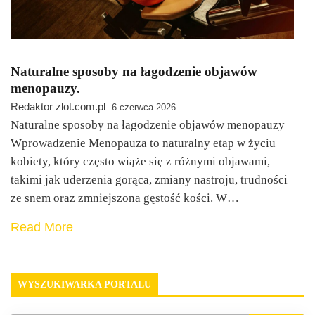
Naturalne sposoby na łagodzenie objawów
menopauzy.
Redaktor zlot.com.pl
6 czerwca 2026
Naturalne sposoby na łagodzenie objawów menopauzy
Wprowadzenie Menopauza to naturalny etap w życiu
kobiety, który często wiąże się z różnymi objawami,
takimi jak uderzenia gorąca, zmiany nastroju, trudności
ze snem oraz zmniejszona gęstość kości. W…
Read More
WYSZUKIWARKA PORTALU