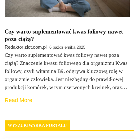
Czy warto suplementować kwas foliowy nawet
poza ciążą?
Redaktor zlot.com.pl
6 października 2025
Czy warto suplementować kwas foliowy nawet poza
ciążą? Znaczenie kwasu foliowego dla organizmu Kwas
foliowy, czyli witamina B9, odgrywa kluczową rolę w
organizmie człowieka. Jest niezbędny do prawidłowej
produkcji komórek, w tym czerwonych krwinek, oraz…
Read More
WYSZUKIWARKA PORTALU