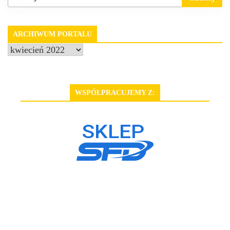
ARCHIWUM PORTALU
Archiwum
portalu
WSPÓŁPRACUJEMY Z: