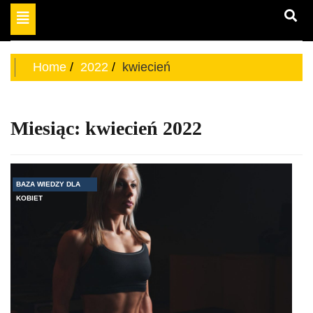
Toggle
miejsce dla odważnych
navigation
aktywnych kobiet
Home
2022
kwiecień
Miesiąc:
kwiecień 2022
BAZA WIEDZY DLA
KOBIET